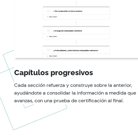
Capítulos progresivos
Cada sección refuerza y construye sobre la anterior,
ayudándote a consolidar la información a medida que
avanzas, con una prueba de certificación al final.