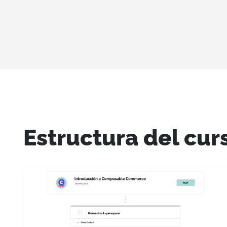
Estructura del cur