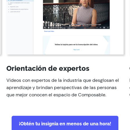
Orientación de expertos
Videos con expertos de la industria que desglosan el
aprendizaje y brindan perspectivas de las personas
que mejor conocen el espacio de Composable.
¡Obtén tu insignia en menos de una hora!