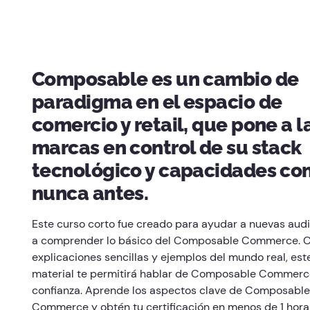
Composable es un cambio de
paradigma en el espacio de
comercio y retail, que pone a l
marcas en control de su stack
tecnológico y capacidades c
nunca antes.
Este curso corto fue creado para ayudar a nuevas aud
a comprender lo básico del Composable Commerce. 
explicaciones sencillas y ejemplos del mundo real, est
material te permitirá hablar de Composable Commerc
confianza. Aprende los aspectos clave de Composable
Commerce y obtén tu certificación en menos de 1 hora