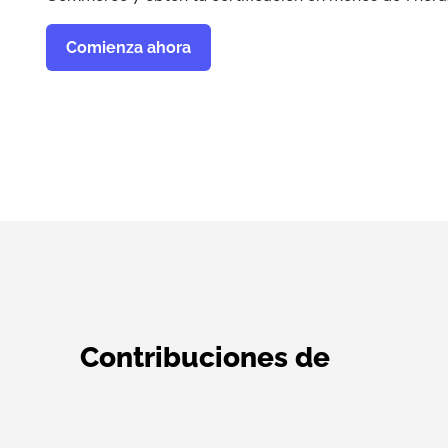
Comienza ahora
Contribuciones de