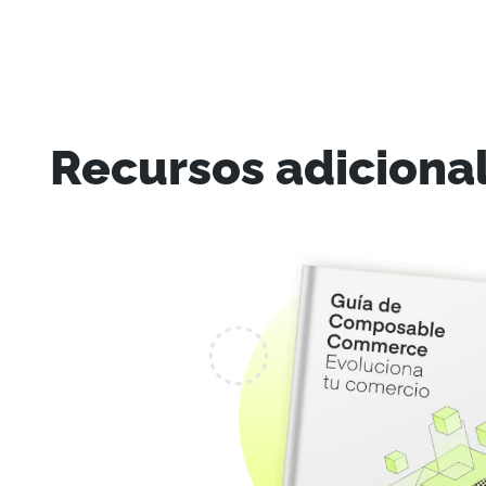
Recursos adiciona