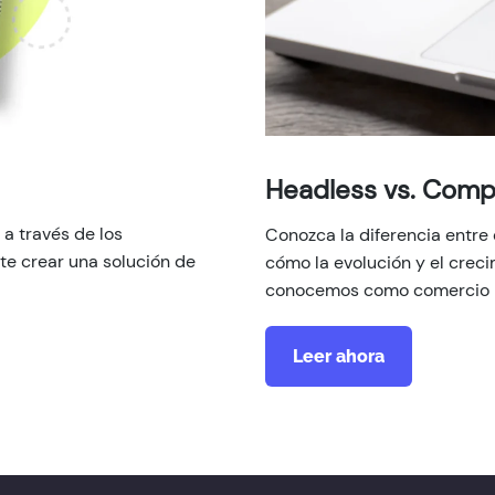
Headless vs. Com
a través de los
Conozca la diferencia entre
 crear una solución de
cómo la evolución y el creci
conocemos como comercio 
Leer ahora