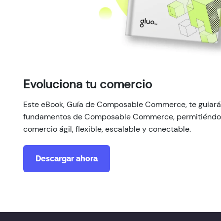
Evoluciona tu comercio
Este eBook, Guía de Composable Commerce, te guiará 
fundamentos de Composable Commerce, permitiéndote
comercio ágil, flexible, escalable y conectable.
Descargar ahora