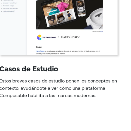
Casos de Estudio
Estos breves casos de estudio ponen los conceptos en
contexto, ayudándote a ver cómo una plataforma
Composable habilita a las marcas modernas.